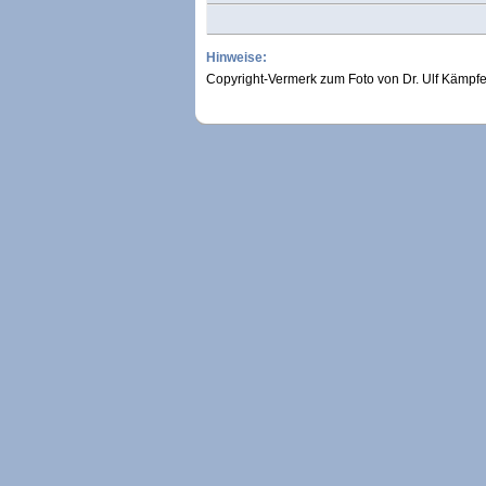
Hinweise:
Copyright-Vermerk zum Foto von Dr. Ulf Kämpfe